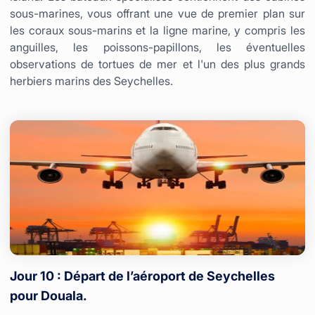
sous-marines, vous offrant une vue de premier plan sur
les coraux sous-marins et la ligne marine, y compris les
anguilles, les poissons-papillons, les éventuelles
observations de tortues de mer et l'un des plus grands
herbiers marins des Seychelles.
Jour 10 : Départ de l’aéroport de Seychelles
pour Douala.