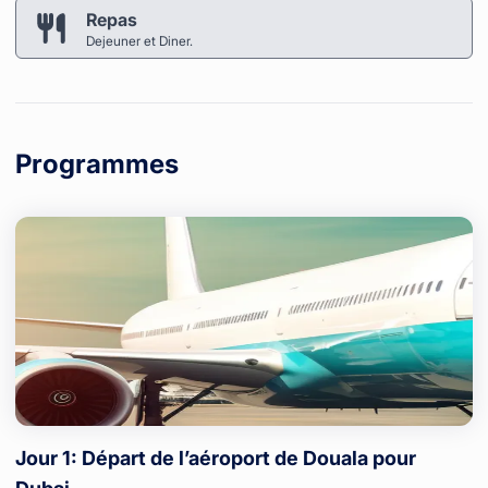
Repas
Dejeuner et Diner.
Programmes
Jour 1: Départ de l’aéroport de Douala pour