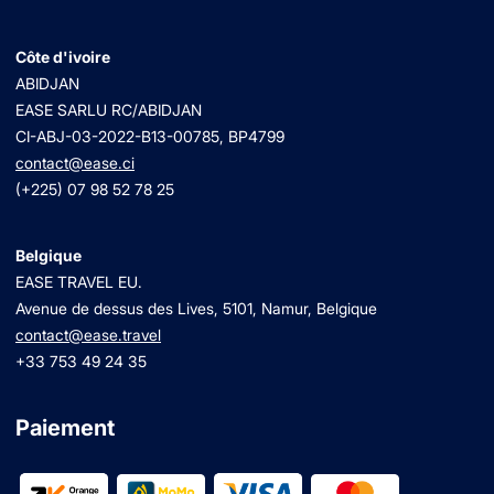
Côte d'ivoire
ABIDJAN
EASE SARLU RC/ABIDJAN
CI-ABJ-03-2022-B13-00785, BP4799
contact@ease.ci
(+225) 07 98 52 78 25
Belgique
EASE TRAVEL EU.
Avenue de dessus des Lives, 5101, Namur, Belgique
contact@ease.travel
+33 753 49 24 35
Paiement