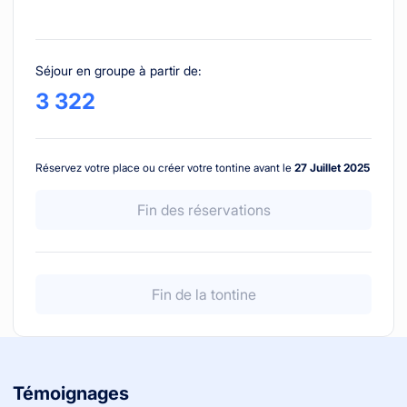
Séjour en groupe à partir de
:
3 322
Réservez votre place ou créer votre tontine avant le
27 Juillet 2025
Fin des réservations
Fin de la tontine
Témoignages