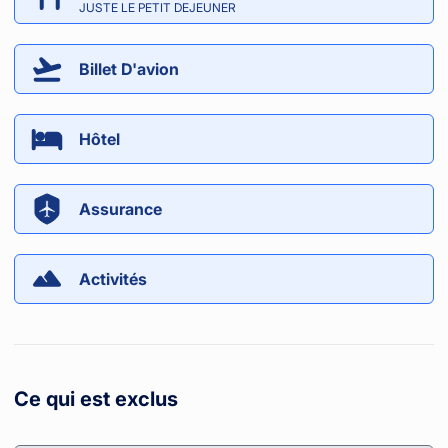
JUSTE LE PETIT DEJEUNER
Billet D'avion
Hôtel
Assurance
Activités
Ce qui est exclus