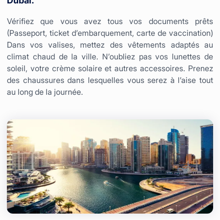
Dubai.
Vérifiez que vous avez tous vos documents prêts
(Passeport, ticket d’embarquement, carte de vaccination)
Dans vos valises, mettez des vêtements adaptés au
climat chaud de la ville. N’oubliez pas vos lunettes de
soleil, votre crème solaire et autres accessoires. Prenez
des chaussures dans lesquelles vous serez à l’aise tout
au long de la journée.