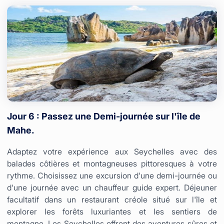
Jour 6 : Passez une Demi-journée sur l'île de
Mahe.
Adaptez votre expérience aux Seychelles avec des
balades côtières et montagneuses pittoresques à votre
rythme. Choisissez une excursion d'une demi-journée ou
d'une journée avec un chauffeur guide expert. Déjeuner
facultatif dans un restaurant créole situé sur l'île et
explorer les forêts luxuriantes et les sentiers de
montagne. Les Seychelles offrent des aventures sûres et