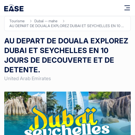
tourisme
dubaï -- mahe
AU DEPART DE DOUALA EXPLOREZ DUBAI ET SEYCHELLES EN 10 JOURS DE DECOUVERTE ET DE DETENTE.
AU DEPART DE DOUALA EXPLOREZ
DUBAI ET SEYCHELLES EN 10
JOURS DE DECOUVERTE ET DE
DETENTE.
United Arab Emirates