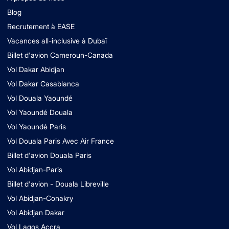
Blog
Recrutement à EASE
Vacances all-inclusive à Dubaï
Billet d'avion Cameroun-Canada
Vol Dakar Abidjan
Vol Dakar Casablanca
Vol Douala Yaoundé
Vol Yaoundé Douala
Vol Yaoundé Paris
Vol Douala Paris Avec Air France
Billet d'avion Douala Paris
Vol Abidjan-Paris
Billet d'avion - Douala Libreville
Vol Abidjan-Conakry
Vol Abidjan Dakar
Vol Lagos Accra