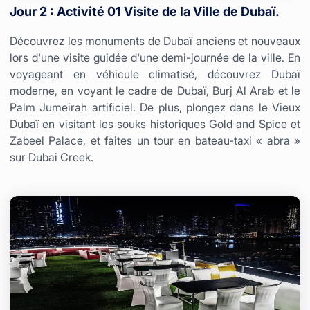
Jour 2 : Activité 01 Visite de la Ville de Dubaï.
Découvrez les monuments de Dubaï anciens et nouveaux
lors d'une visite guidée d'une demi-journée de la ville. En
voyageant en véhicule climatisé, découvrez Dubaï
moderne, en voyant le cadre de Dubaï, Burj Al Arab et le
Palm Jumeirah artificiel. De plus, plongez dans le Vieux
Dubaï en visitant les souks historiques Gold and Spice et
Zabeel Palace, et faites un tour en bateau-taxi « abra »
sur Dubai Creek.