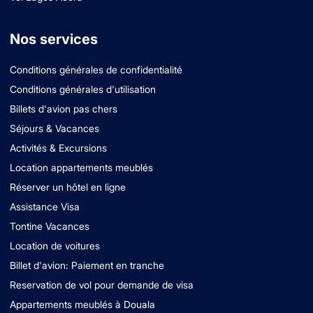
Nos services
Conditions générales de confidentialité
Conditions générales d'utilisation
Billets d'avion pas chers
Séjours & Vacances
Activités & Excursions
Location appartements meublés
Réserver un hôtel en ligne
Assistance Visa
Tontine Vacances
Location de voitures
Billet d'avion: Paiement en tranche
Reservation de vol pour demande de visa
Appartements meublés à Douala