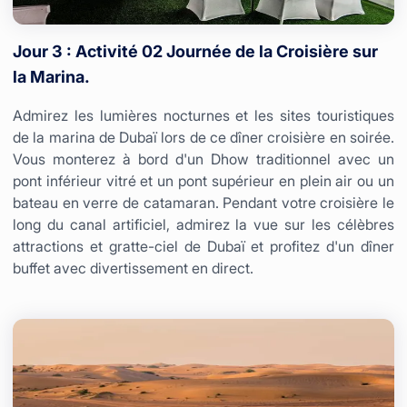
Jour 3 : Activité 02 Journée de la Croisière sur
la Marina.
Admirez les lumières nocturnes et les sites touristiques
de la marina de Dubaï lors de ce dîner croisière en soirée.
Vous monterez à bord d'un Dhow traditionnel avec un
pont inférieur vitré et un pont supérieur en plein air ou un
bateau en verre de catamaran. Pendant votre croisière le
long du canal artificiel, admirez la vue sur les célèbres
attractions et gratte-ciel de Dubaï et profitez d'un dîner
buffet avec divertissement en direct.