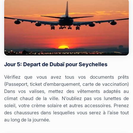
Jour 5: Depart de Dubaï pour Seychelles
Vérifiez que vous avez tous vos documents prêts
(Passeport, ticket d’embarquement, carte de vaccination)
Dans vos valises, mettez des vêtements adaptés au
climat chaud de la ville. N’oubliez pas vos lunettes de
soleil, votre crème solaire et autres accessoires. Prenez
des chaussures dans lesquelles vous serez à l’aise tout
au long de la journée.