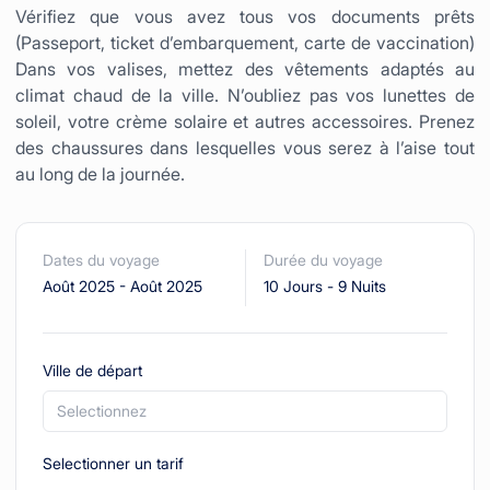
Vérifiez que vous avez tous vos documents prêts
(Passeport, ticket d’embarquement, carte de vaccination)
Dans vos valises, mettez des vêtements adaptés au
climat chaud de la ville. N’oubliez pas vos lunettes de
soleil, votre crème solaire et autres accessoires. Prenez
des chaussures dans lesquelles vous serez à l’aise tout
au long de la journée.
Dates du voyage
Durée du voyage
Août 2025
-
Août 2025
10 Jours
-
9 Nuits
Ville de départ
Selectionnez
Selectionner un tarif