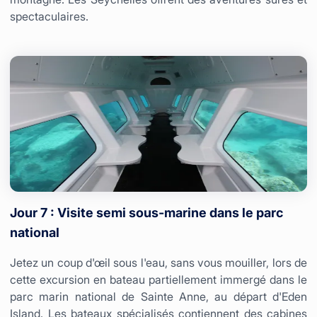
spectaculaires.
Jour 7 : Visite semi sous-marine dans le parc
national
Jetez un coup d'œil sous l'eau, sans vous mouiller, lors de
cette excursion en bateau partiellement immergé dans le
parc marin national de Sainte Anne, au départ d'Eden
Island. Les bateaux spécialisés contiennent des cabines