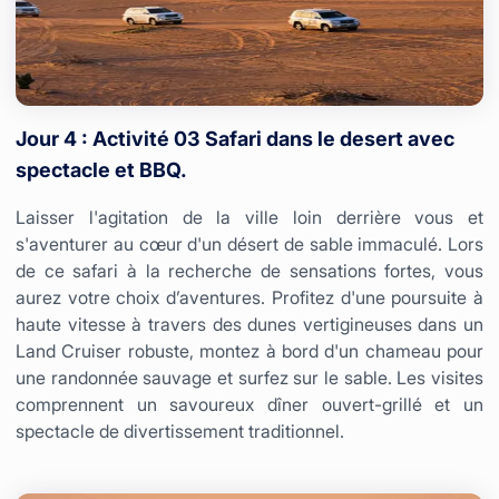
Jour 4 : Activité 03 Safari dans le desert avec
spectacle et BBQ.
Laisser l'agitation de la ville loin derrière vous et
s'aventurer au cœur d'un désert de sable immaculé. Lors
de ce safari à la recherche de sensations fortes, vous
aurez votre choix d’aventures. Profitez d'une poursuite à
haute vitesse à travers des dunes vertigineuses dans un
Land Cruiser robuste, montez à bord d'un chameau pour
une randonnée sauvage et surfez sur le sable. Les visites
comprennent un savoureux dîner ouvert-grillé et un
spectacle de divertissement traditionnel.