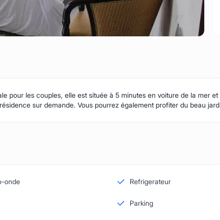
le pour les couples, elle est située à 5 minutes en voiture de la mer et 1
a résidence sur demande. Vous pourrez également profiter du beau jardi
o-onde
Refrigerateur
Parking