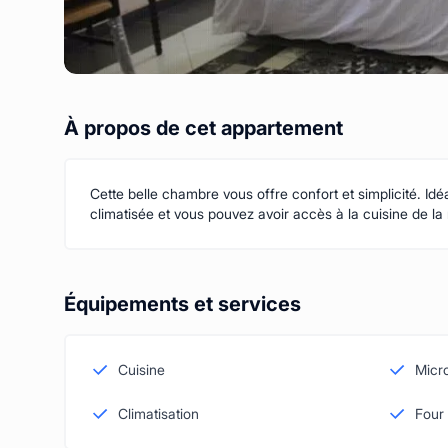
À propos de cet appartement
Cette belle chambre vous offre confort et simplicité. Idéa
climatisée et vous pouvez avoir accès à la cuisine de l
Équipements et services
Cuisine
Micr
Climatisation
Four