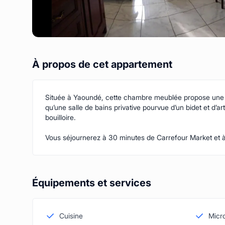
À propos de cet appartement
Située à Yaoundé, cette chambre meublée propose une co
qu’une salle de bains privative pourvue d’un bidet et d’a
bouilloire.
Vous séjournerez à 30 minutes de Carrefour Market et 
Équipements et services
Cuisine
Micr