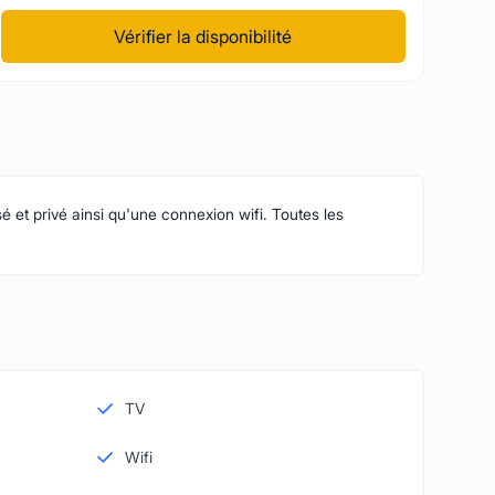
Vérifier la disponibilité
 et privé ainsi qu'une connexion wifi. Toutes les
TV
Wifi