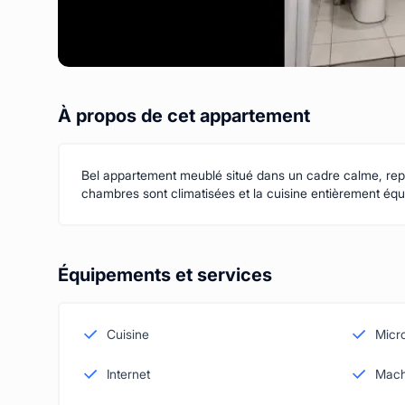
À propos de cet appartement
Bel appartement meublé situé dans un cadre calme, repos
chambres sont climatisées et la cuisine entièrement équ
Équipements et services
Cuisine
Micr
Internet
Mach