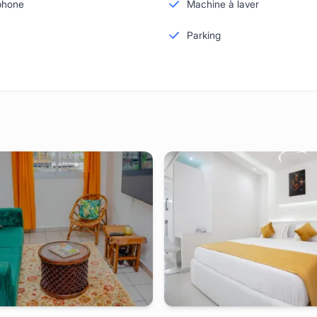
phone
Machine à laver
Parking