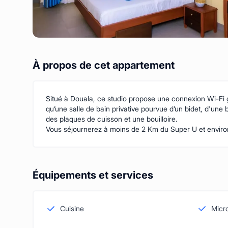
À propos de cet appartement
Situé à Douala, ce studio propose une connexion Wi-Fi g
qu’une salle de bain privative pourvue d’un bidet, d'une 
des plaques de cuisson et une bouilloire.
Vous séjournerez à moins de 2 Km du Super U et enviro
Équipements et services
Cuisine
Micr