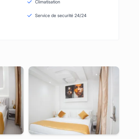
Climatisation
Service de securité 24/24