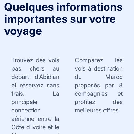
Quelques informations
importantes sur votre
voyage
Trouvez des vols
Comparez les
pas chers au
vols à destination
départ d'Abidjan
du Maroc
et réservez sans
proposés par 8
frais. La
compagnies et
principale
profitez des
connection
meilleures offres
aérienne entre la
Côte d'ivoire et le