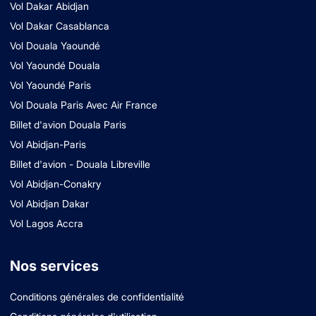
Vol Dakar Abidjan
Vol Dakar Casablanca
Vol Douala Yaoundé
Vol Yaoundé Douala
Vol Yaoundé Paris
Vol Douala Paris Avec Air France
Billet d'avion Douala Paris
Vol Abidjan-Paris
Billet d'avion - Douala Libreville
Vol Abidjan-Conakry
Vol Abidjan Dakar
Vol Lagos Accra
Nos services
Conditions générales de confidentialité