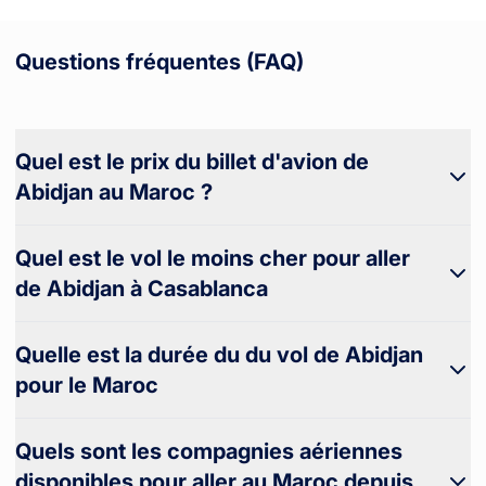
Questions fréquentes (FAQ)
Quel est le prix du billet d'avion de
Abidjan au Maroc ?
Quel est le vol le moins cher pour aller
de Abidjan à Casablanca
Quelle est la durée du du vol de Abidjan
pour le Maroc
Quels sont les compagnies aériennes
disponibles pour aller au Maroc depuis