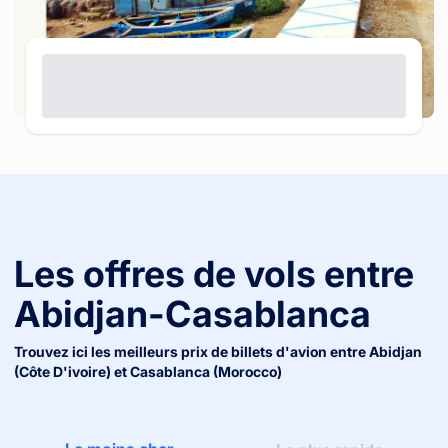
Les offres de vols entre
Abidjan
-
Casablanca
Trouvez ici les meilleurs prix de billets d'avion entre
Abidjan
(côte D'ivoire)
et
Casablanca (morocco)