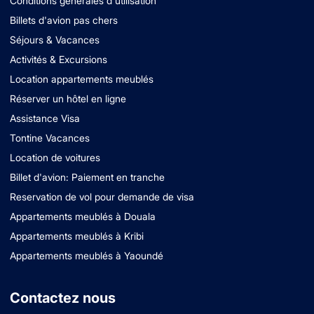
Conditions générales d'utilisation
Billets d'avion pas chers
Séjours & Vacances
Activités & Excursions
Location appartements meublés
Réserver un hôtel en ligne
Assistance Visa
Tontine Vacances
Location de voitures
Billet d'avion: Paiement en tranche
Reservation de vol pour demande de visa
Appartements meublés à Douala
Appartements meublés à Kribi
Appartements meublés à Yaoundé
Contactez nous