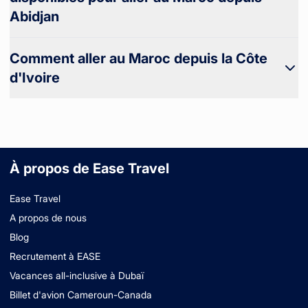
Abidjan
Comment aller au Maroc depuis la Côte
d'Ivoire
À propos de Ease Travel
Ease Travel
A propos de nous
Blog
Recrutement à EASE
Vacances all-inclusive à Dubaï
Billet d'avion Cameroun-Canada