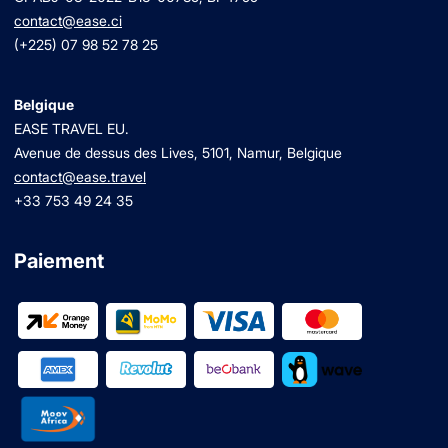
contact@ease.ci
(+225) 07 98 52 78 25
Belgique
EASE TRAVEL EU.
Avenue de dessus des Lives, 5101, Namur, Belgique
contact@ease.travel
+33 753 49 24 35
Paiement