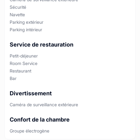
Sécurité
Navette
Parking extérieur
Parking intérieur
Service de restauration
Petit-déjeuner
Room Service
Restaurant
Bar
Divertissement
Caméra de surveillance extérieure
Confort de la chambre
Groupe électrogène