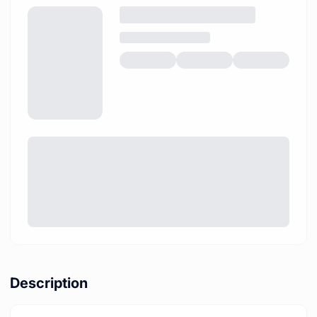
Description