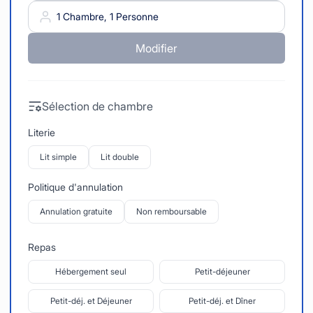
1 Chambre, 1 Personne
Modifier
Sélection de chambre
Literie
Lit simple
Lit double
Politique d'annulation
Annulation gratuite
Non remboursable
Repas
Hébergement seul
Petit-déjeuner
Petit-déj. et Déjeuner
Petit-déj. et Dîner