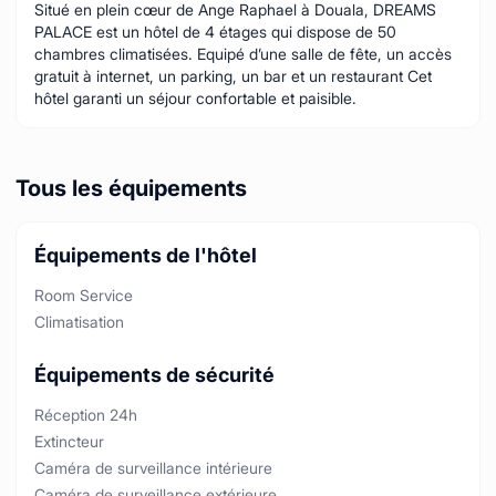
Situé en plein cœur de Ange Raphael à Douala, DREAMS
PALACE est un hôtel de 4 étages qui dispose de 50
chambres climatisées. Equipé d’une salle de fête, un accès
gratuit à internet, un parking, un bar et un restaurant Cet
hôtel garanti un séjour confortable et paisible.
Tous les équipements
Équipements de l'hôtel
Room Service
Climatisation
Équipements de sécurité
Réception 24h
Extincteur
Caméra de surveillance intérieure
Caméra de surveillance extérieure