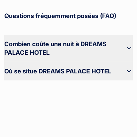
Questions fréquemment posées (FAQ)
Combien coûte une nuit à DREAMS
PALACE HOTEL
Où se situe DREAMS PALACE HOTEL