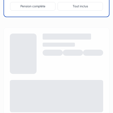
Pension complète
Tout inclus