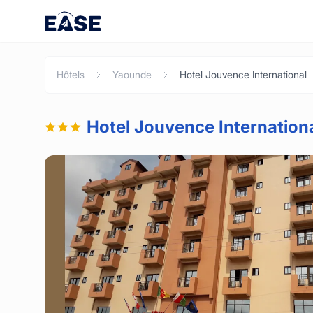
Hôtels
Yaounde
Hotel Jouvence International
Hotel Jouvence Internation