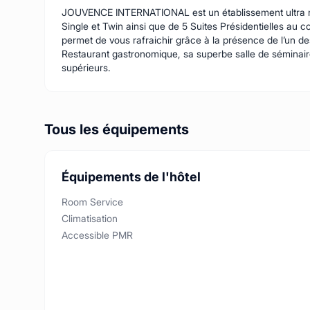
JOUVENCE INTERNATIONAL est un établissement ultra mod
Single et Twin ainsi que de 5 Suites Présidentielles au c
permet de vous rafraichir grâce à la présence de l’un des
Restaurant gastronomique, sa superbe salle de séminaire
supérieurs.
Tous les équipements
Équipements de l'hôtel
Room Service
Climatisation
Accessible PMR