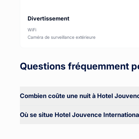
Divertissement
WiFi
Caméra de surveillance extérieure
Questions fréquemment p
Combien coûte une nuit à Hotel Jouvenc
Où se situe Hotel Jouvence Internationa