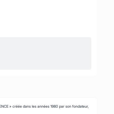
VENCE » créée dans les années 1980 par son fondateur,