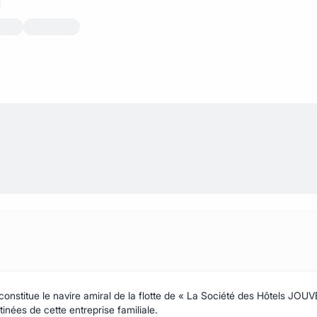
stitue le navire amiral de la flotte de « La Société des Hôtels JOU
nées de cette entreprise familiale.