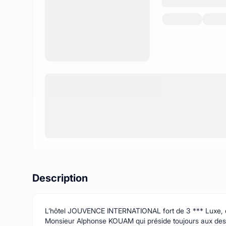
Description
L’hôtel JOUVENCE INTERNATIONAL fort de 3 *** Luxe, con
Monsieur Alphonse KOUAM qui préside toujours aux desti