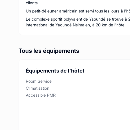
clients.
Un petit-déjeuner américain est servi tous les jours à l'hô
Le complexe sportif polyvalent de Yaoundé se trouve à 2,
international de Yaoundé Nsimalen, à 20 km de l'hôtel.
Tous les équipements
Équipements de l'hôtel
Room Service
Climatisation
Accessible PMR