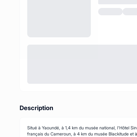
Description
Situé à Yaoundé, à 1,4 km du musée national, l'Hôtel Sind
français du Cameroun, à 4 km du musée Blackitude et à