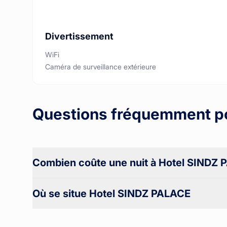
Divertissement
WiFi
Caméra de surveillance extérieure
Questions fréquemment p
Combien coûte une nuit à Hotel SINDZ
Où se situe Hotel SINDZ PALACE