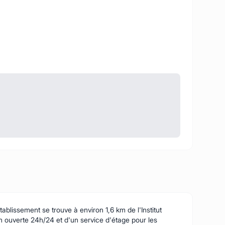
ablissement se trouve à environ 1,6 km de l'Institut
ouverte 24h/24 et d'un service d'étage pour les