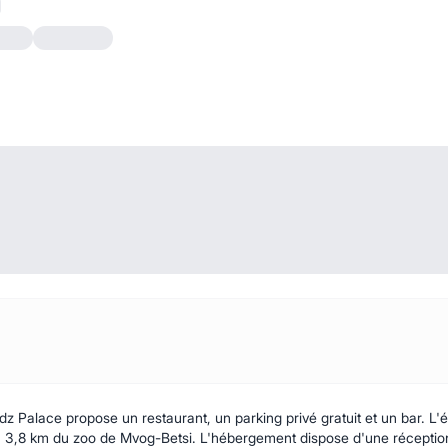
z Palace propose un restaurant, un parking privé gratuit et un bar. L'ét
 3,8 km du zoo de Mvog-Betsi. L'hébergement dispose d'une réception 