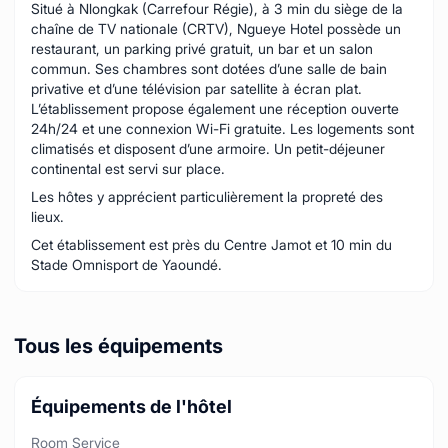
Situé à Nlongkak (Carrefour Régie), à 3 min du siège de la
chaîne de TV nationale (CRTV), Ngueye Hotel possède un
restaurant, un parking privé gratuit, un bar et un salon
commun. Ses chambres sont dotées d’une salle de bain
privative et d’une télévision par satellite à écran plat.
L’établissement propose également une réception ouverte
24h/24 et une connexion Wi-Fi gratuite. Les logements sont
climatisés et disposent d’une armoire. Un petit-déjeuner
continental est servi sur place.
Les hôtes y apprécient particulièrement la propreté des
lieux.
Cet établissement est près du Centre Jamot et 10 min du
Stade Omnisport de Yaoundé.
Tous les équipements
Équipements de l'hôtel
Room Service