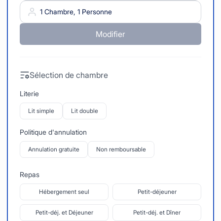
1 Chambre, 1 Personne
Modifier
Sélection de chambre
Literie
Lit simple
Lit double
Politique d'annulation
Annulation gratuite
Non remboursable
Repas
Hébergement seul
Petit-déjeuner
Petit-déj. et Déjeuner
Petit-déj. et Dîner