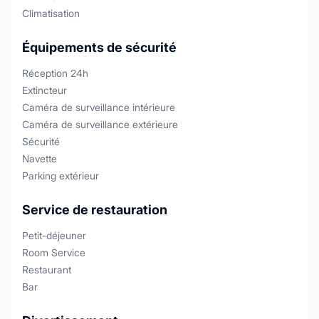
Climatisation
Équipements de sécurité
Réception 24h
Extincteur
Caméra de surveillance intérieure
Caméra de surveillance extérieure
Sécurité
Navette
Parking extérieur
Service de restauration
Petit-déjeuner
Room Service
Restaurant
Bar