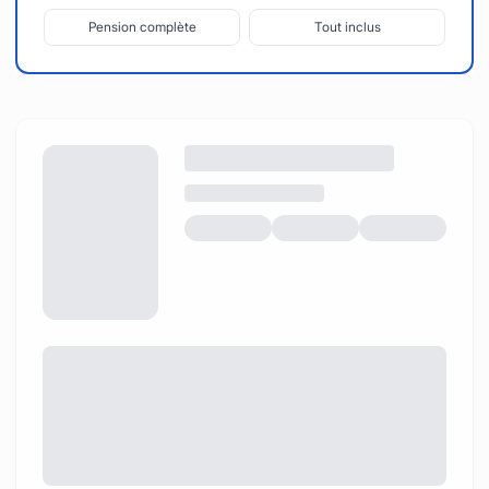
Pension complète
Tout inclus