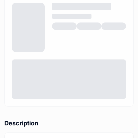
Description