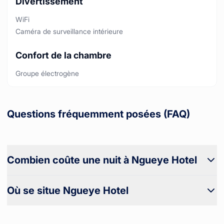
Divertissement
WiFi
Caméra de surveillance intérieure
Confort de la chambre
Groupe électrogène
Questions fréquemment posées (FAQ)
Combien coûte une nuit à Ngueye Hotel
Où se situe Ngueye Hotel