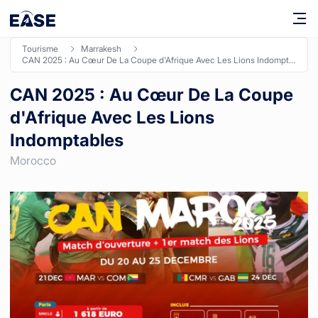
tourisme
marrakesh
CAN 2025 : Au Cœur De La Coupe d'Afrique Avec Les Lions Indomptables
CAN 2025 : Au Cœur De La Coupe
d'Afrique Avec Les Lions
Indomptables
Morocco