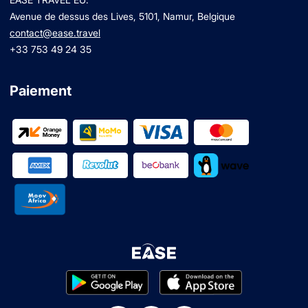
Avenue de dessus des Lives, 5101, Namur, Belgique
contact@ease.travel
+33 753 49 24 35
Paiement