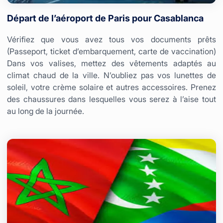
Départ de l’aéroport de Paris pour Casablanca
Vérifiez que vous avez tous vos documents prêts
(Passeport, ticket d’embarquement, carte de vaccination)
Dans vos valises, mettez des vêtements adaptés au
climat chaud de la ville. N’oubliez pas vos lunettes de
soleil, votre crème solaire et autres accessoires. Prenez
des chaussures dans lesquelles vous serez à l’aise tout
au long de la journée.