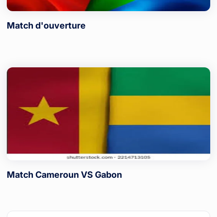
Match d'ouverture
Match Cameroun VS Gabon