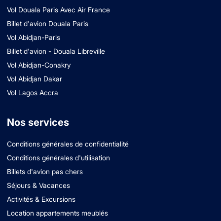
Vol Douala Paris Avec Air France
Billet d'avion Douala Paris
Vol Abidjan-Paris
Billet d'avion - Douala Libreville
Vol Abidjan-Conakry
Vol Abidjan Dakar
Vol Lagos Accra
Nos services
Conditions générales de confidentialité
Conditions générales d'utilisation
Billets d'avion pas chers
Séjours & Vacances
Activités & Excursions
Location appartements meublés