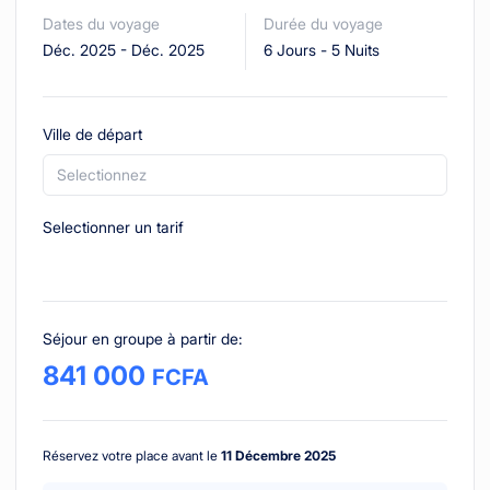
Dates du voyage
Durée du voyage
Déc. 2025
-
Déc. 2025
6 Jours
-
5 Nuits
Ville de départ
Selectionnez
Selectionner un tarif
Séjour en groupe à partir de
:
841 000
FCFA
Réservez votre place avant le
11 Décembre 2025