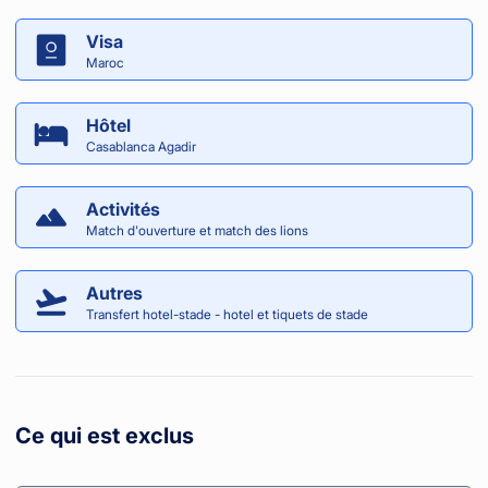
Visa
Maroc
Hôtel
Casablanca Agadir
Activités
Match d'ouverture et match des lions
Autres
Transfert hotel-stade - hotel et tiquets de stade
Ce qui est exclus