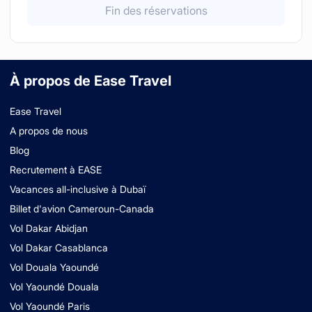
Fin des réservations
À propos de Ease Travel
Ease Travel
A propos de nous
Blog
Recrutement à EASE
Vacances all-inclusive à Dubaï
Billet d'avion Cameroun-Canada
Vol Dakar Abidjan
Vol Dakar Casablanca
Vol Douala Yaoundé
Vol Yaoundé Douala
Vol Yaoundé Paris