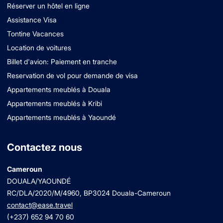
Réserver un hôtel en ligne
Assistance Visa
Tontine Vacances
Location de voitures
Billet d'avion: Paiement en tranche
Reservation de vol pour demande de visa
Appartements meublés à Douala
Appartements meublés à Kribi
Appartements meublés à Yaoundé
Contactez nous
Cameroun
DOUALA/YAOUNDÉ
RC/DLA/2020/M/4960
, BP3024 Douala-Cameroun
contact@ease.travel
(+237) 652 94 70 60