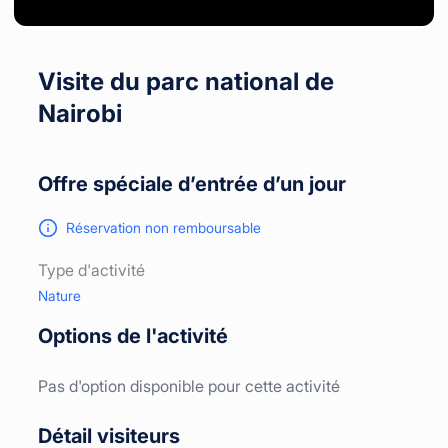
Visite du parc national de
Nairobi
Offre spéciale d’entrée d’un jour
Réservation non remboursable
Type d'activité
Nature
Options de l'activité
Pas d'option disponible pour cette activité
Détail visiteurs