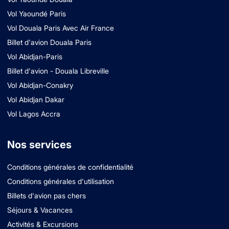
Vol Yaoundé Paris
Vol Douala Paris Avec Air France
Billet d'avion Douala Paris
Vol Abidjan-Paris
Billet d'avion - Douala Libreville
Vol Abidjan-Conakry
Vol Abidjan Dakar
Vol Lagos Accra
Nos services
Conditions générales de confidentialité
Conditions générales d'utilisation
Billets d'avion pas chers
Séjours & Vacances
Activités & Excursions