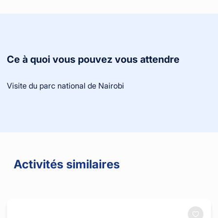
Ce à quoi vous pouvez vous attendre
Visite du parc national de Nairobi
Activités similaires