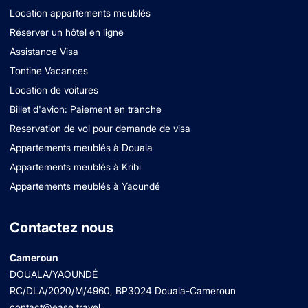
Location appartements meublés
Réserver un hôtel en ligne
Assistance Visa
Tontine Vacances
Location de voitures
Billet d'avion: Paiement en tranche
Reservation de vol pour demande de visa
Appartements meublés à Douala
Appartements meublés à Kribi
Appartements meublés à Yaoundé
Contactez nous
Cameroun
DOUALA/YAOUNDÉ
RC/DLA/2020/M/4960
, BP3024 Douala-Cameroun
contact@ease.travel