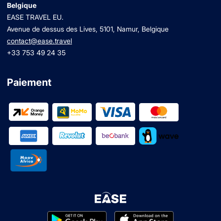
Belgique
EASE TRAVEL EU.
Avenue de dessus des Lives, 5101, Namur, Belgique
contact@ease.travel
+33 753 49 24 35
Paiement