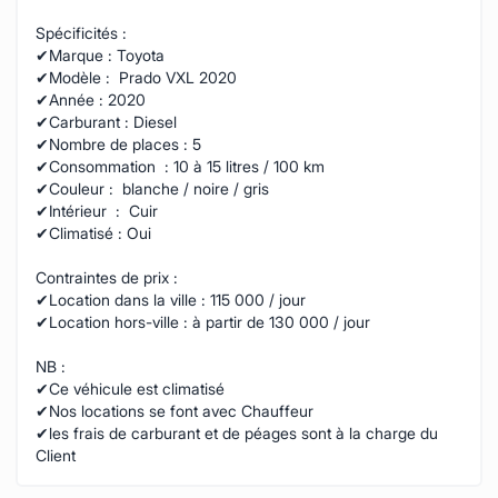
Spécificités :
✔Marque : Toyota
✔Modèle : Prado VXL 2020
✔Année : 2020
✔Carburant : Diesel
✔Nombre de places : 5
✔Consommation : 10 à 15 litres / 100 km
✔Couleur : blanche / noire / gris
✔Intérieur : Cuir
✔Climatisé : Oui
Contraintes de prix :
✔Location dans la ville : 115 000 / jour
✔Location hors-ville : à partir de 130 000 / jour
NB :
✔Ce véhicule est climatisé
✔Nos locations se font avec Chauffeur
✔les frais de carburant et de péages sont à la charge du
Client