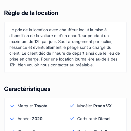
Règle de la location
Le prix de la location avec chauffeur inclut la mise à
disposition de la voiture et d'un chauffeur pendant un
maximum de 12h par jour. Sauf arrangement particulier,
l'essence et éventuellement le péage sont à charge du
client. Le client décide l'heure de départ ainsi que le lieu de
prise en charge. Pour une location journalière au-delà des
12h, bien vouloir nous contacter au préalable.
Caractéristiques
Marque
:
Toyota
Modèle
:
Prado VX
Année
:
2020
Carburant
:
Diesel