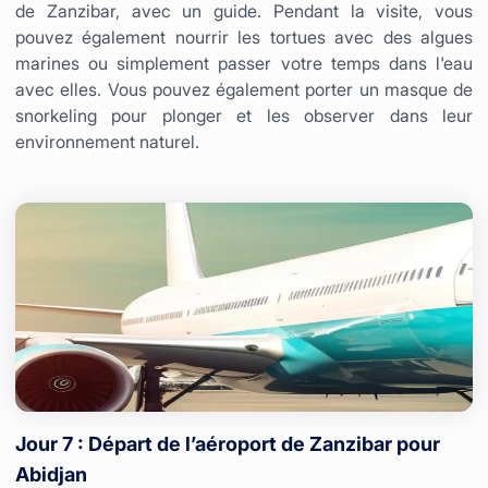
de Zanzibar, avec un guide. Pendant la visite, vous
pouvez également nourrir les tortues avec des algues
marines ou simplement passer votre temps dans l'eau
avec elles. Vous pouvez également porter un masque de
snorkeling pour plonger et les observer dans leur
environnement naturel.
Jour 7 : Départ de l’aéroport de Zanzibar pour
Abidjan