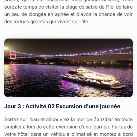
aurez le temps de visiter la plage de sable de l'île, de faire
un peu de plongée en apnée et d'avoir la chance de voir
des tortues géantes qui vivent sur l'île.
Jour 3 : Activité 02 Excursion d'une journée
Sortez sur l'eau et découvrez la mer de Zanzibar en toute
simplicité lors de cette excursion d'une journée. Partez de
votre hôtel dans un véhicule climatisé et montez à bord