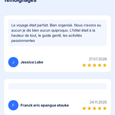
Le voyage était parfait. Bien organisé. Nous n’avons eu
aucun je dis bien aucun quiproquo. L’hôtel était à la
hauteur de tout, le guide gentil, les activités
passionnantes
27.07.2026
J
Jessica Lobe
24.11.2025
F
Franck eric epangue etouke