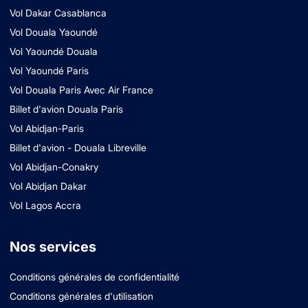
Vol Dakar Casablanca
Vol Douala Yaoundé
Vol Yaoundé Douala
Vol Yaoundé Paris
Vol Douala Paris Avec Air France
Billet d'avion Douala Paris
Vol Abidjan-Paris
Billet d'avion - Douala Libreville
Vol Abidjan-Conakry
Vol Abidjan Dakar
Vol Lagos Accra
Nos services
Conditions générales de confidentialité
Conditions générales d'utilisation