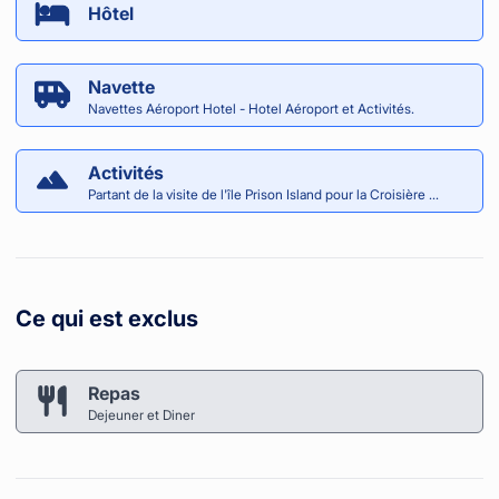
Hôtel
Navette
Navettes Aéroport Hotel - Hotel Aéroport et Activités.
Activités
Partant de la visite de l'île Prison Island pour la Croisière ...
Ce qui est exclus
Repas
Dejeuner et Diner