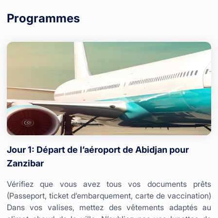
Programmes
Jour 1: Départ de l’aéroport de Abidjan pour
Zanzibar
Vérifiez que vous avez tous vos documents prêts
(Passeport, ticket d’embarquement, carte de vaccination)
Dans vos valises, mettez des vêtements adaptés au