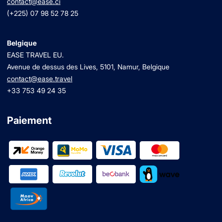
contact@ease.ci
(+225) 07 98 52 78 25
Belgique
EASE TRAVEL EU.
Avenue de dessus des Lives, 5101, Namur, Belgique
contact@ease.travel
+33 753 49 24 35
Paiement