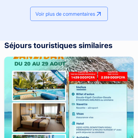
Voir plus de commentaires
Séjours touristiques similaires