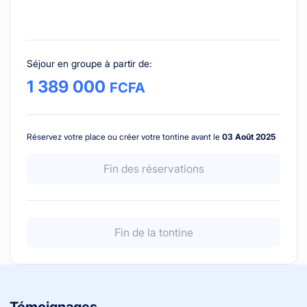
Séjour en groupe à partir de
:
1 389 000
FCFA
Réservez votre place ou créer votre tontine avant le
03 Août 2025
Fin des réservations
Fin de la tontine
Témoignages