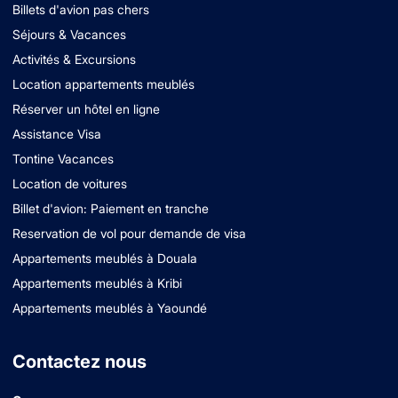
Billets d'avion pas chers
Séjours & Vacances
Activités & Excursions
Location appartements meublés
Réserver un hôtel en ligne
Assistance Visa
Tontine Vacances
Location de voitures
Billet d'avion: Paiement en tranche
Reservation de vol pour demande de visa
Appartements meublés à Douala
Appartements meublés à Kribi
Appartements meublés à Yaoundé
Contactez nous