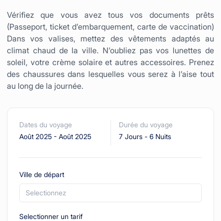
Vérifiez que vous avez tous vos documents prêts
(Passeport, ticket d’embarquement, carte de vaccination)
Dans vos valises, mettez des vêtements adaptés au
climat chaud de la ville. N’oubliez pas vos lunettes de
soleil, votre crème solaire et autres accessoires. Prenez
des chaussures dans lesquelles vous serez à l’aise tout
au long de la journée.
Dates du voyage
Durée du voyage
Août 2025
-
Août 2025
7 Jours
-
6 Nuits
Ville de départ
Selectionnez
Selectionner un tarif