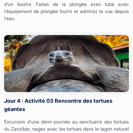
d'un boutre. Faites de la plongée avec tuba avec
l'équipement de plongée fourni et admirez la vue depuis
l'eau.
Jour 4 : Activité 03 Rencontre des tortues
géantes
Excursion d'une demi-journée au sanctuaire des tortues
du Zanzibar, nagez avec les tortues dans le lagon naturel