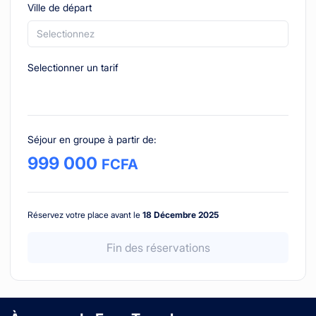
Ville de départ
Selectionnez
Selectionner un tarif
Séjour en groupe à partir de
:
999 000
FCFA
Réservez votre place avant le
18 Décembre 2025
Fin des réservations