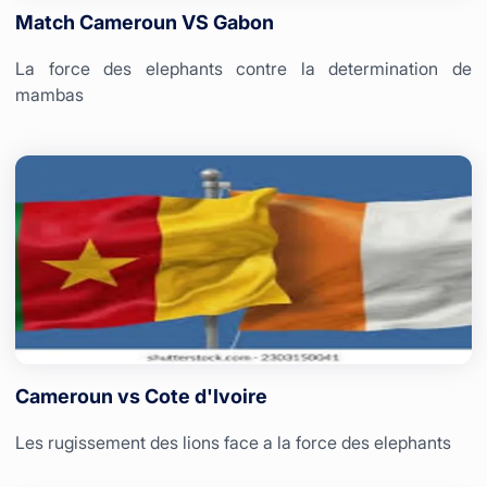
Match Cameroun VS Gabon
La force des elephants contre la determination de
mambas
Cameroun vs Cote d'Ivoire
Les rugissement des lions face a la force des elephants