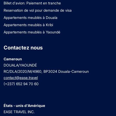
Billet d'avion: Paiement en tranche
Reservation de vol pour demande de visa
Appartements meublés à Douala
Appartements meublés à Kribi
Appartements meublés à Yaoundé
Contactez nous
Cameroun
DOUALA/YAOUNDÉ
RC/DLA/2020/M/4960
, BP3024 Douala-Cameroun
contact@ease.travel
(+237) 652 94 70 60
États - unis d'Amérique
EASE TRAVEL INC.