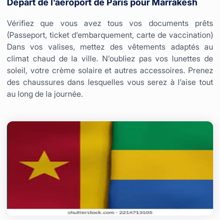
Départ de l’aéroport de Paris pour Marrakesh
Vérifiez que vous avez tous vos documents prêts
(Passeport, ticket d’embarquement, carte de vaccination)
Dans vos valises, mettez des vêtements adaptés au
climat chaud de la ville. N’oubliez pas vos lunettes de
soleil, votre crème solaire et autres accessoires. Prenez
des chaussures dans lesquelles vous serez à l’aise tout
au long de la journée.