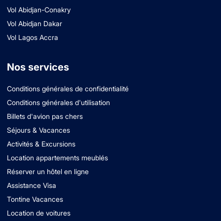
Vol Abidjan-Conakry
Vol Abidjan Dakar
Vol Lagos Accra
Nos services
Conditions générales de confidentialité
Conditions générales d'utilisation
Billets d'avion pas chers
Séjours & Vacances
Activités & Excursions
Location appartements meublés
Réserver un hôtel en ligne
Assistance Visa
Tontine Vacances
Location de voitures