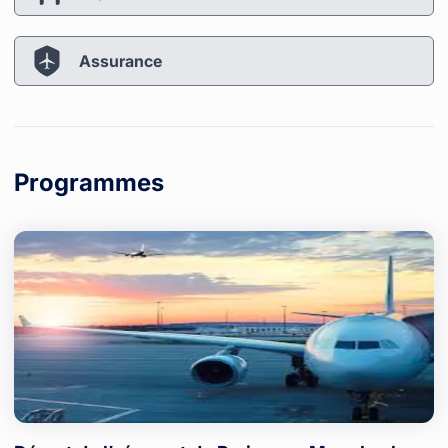
Assurance
Programmes