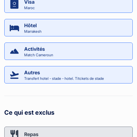
Visa
Maroc
Hôtel
Marrakesh
Activités
Match Cameroun
Autres
Transfert hotel - stade - hotel. Titckets de stade
Ce qui est exclus
Repas