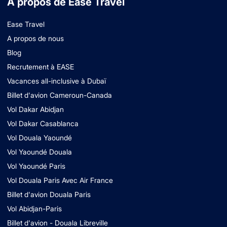
À propos de Ease Travel
Ease Travel
A propos de nous
Blog
Recrutement à EASE
Vacances all-inclusive à Dubaï
Billet d'avion Cameroun-Canada
Vol Dakar Abidjan
Vol Dakar Casablanca
Vol Douala Yaoundé
Vol Yaoundé Douala
Vol Yaoundé Paris
Vol Douala Paris Avec Air France
Billet d'avion Douala Paris
Vol Abidjan-Paris
Billet d'avion - Douala Libreville