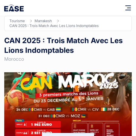
tourisme
marrakesh
CAN 2025 : Trois Match Avec Les Lions Indomptables
CAN 2025 : Trois Match Avec Les
Lions Indomptables
Morocco