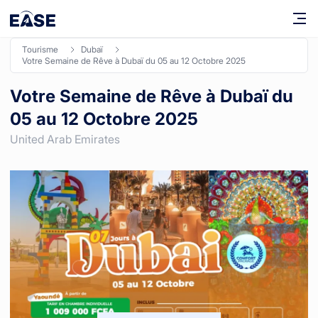
tourisme
dubaï
Votre Semaine de Rêve à Dubaï du 05 au 12 Octobre 2025
Votre Semaine de Rêve à Dubaï du
05 au 12 Octobre 2025
United Arab Emirates