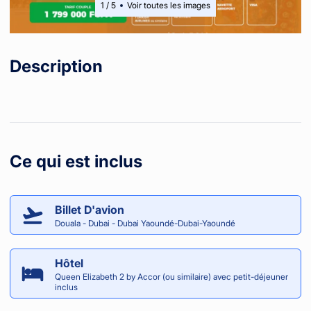
1
/
5
Voir toutes les images
Description
Ce qui est inclus
Billet D'avion
Douala - Dubai - Dubai Yaoundé-Dubai-Yaoundé
Hôtel
Queen Elizabeth 2 by Accor (ou similaire) avec petit-déjeuner
inclus