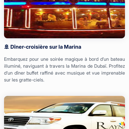
🚢 Dîner-croisière sur la Marina
Embarquez pour une soirée magique à bord d’un bateau
illuminé, naviguant à travers la Marina de Dubaï. Profitez
d’un dîner buffet raffiné avec musique et vue imprenable
sur les gratte-ciels.