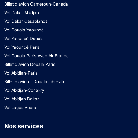
Billet d'avion Cameroun-Canada
Vol Dakar Abidjan
Vol Dakar Casablanca
Vol Douala Yaoundé
Vol Yaoundé Douala
Vol Yaoundé Paris
Vol Douala Paris Avec Air France
Billet d'avion Douala Paris
Vol Abidjan-Paris
Billet d'avion - Douala Libreville
Vol Abidjan-Conakry
Vol Abidjan Dakar
Vol Lagos Accra
Nos services