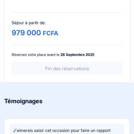
Séjour à partir de
:
979 000
FCFA
Réservez votre place avant le
28 Septembre 2025
Fin des réservations
Témoignages
J'aimerais saisir cet occasion pour faire un rapport