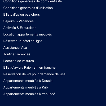
Conditions générales de confidentialité
Conditions générales d'utilisation
Billets d'avion pas chers
Séjours & Vacances
Activités & Excursions
Location appartements meublés
Réserver un hôtel en ligne
Assistance Visa
Tontine Vacances
Location de voitures
Billet d'avion: Paiement en tranche
Reservation de vol pour demande de visa
Appartements meublés à Douala
Appartements meublés à Kribi
Appartements meublés à Yaoundé