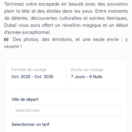
Terminez votre escapade en beauté avec des souvenirs
plein la tête et des étoiles dans les yeux. Entre moments
de détente, découvertes culturelles et soirées féeriques,
Dubaï vous aura offert un réveillon magique et un début
d’année exceptionnel.
📸 Des photos, des émotions, et une seule envie : y
revenir !
Période de voyage
Durée du voyage
Oct. 2025
-
Oct. 2025
7 Jours
-
6 Nuits
Ville de départ
Selectionnez
Selectionner un tarif