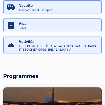
Navette
Aeroport - hotel - aeroport
Visa
Dubai
Activités
TOUR DE VILLE DUBAÏ SAFARI AVEC SPECTACLE DE DANSE
ET BBQ DINER CROISIERE A LA MARINA
Programmes