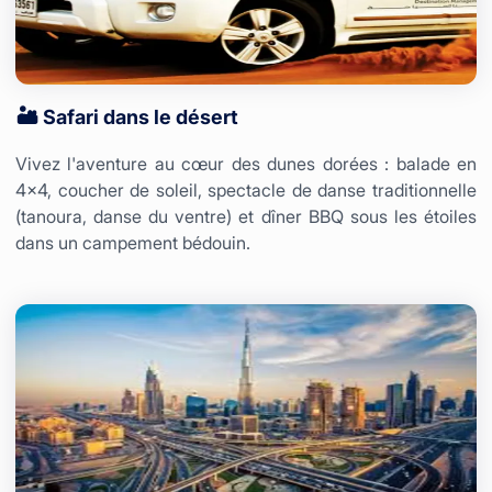
🏜️ Safari dans le désert
Vivez l'aventure au cœur des dunes dorées : balade en
4x4, coucher de soleil, spectacle de danse traditionnelle
(tanoura, danse du ventre) et dîner BBQ sous les étoiles
dans un campement bédouin.