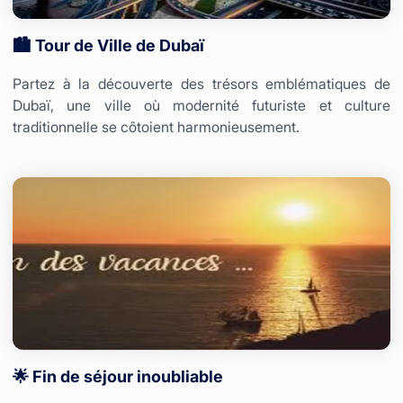
🏙️ Tour de Ville de Dubaï
Partez à la découverte des trésors emblématiques de
Dubaï, une ville où modernité futuriste et culture
traditionnelle se côtoient harmonieusement.
🌟 Fin de séjour inoubliable