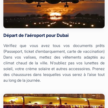
Départ de l’aéroport pour Dubai
Vérifiez que vous avez tous vos documents prêts
(Passeport, ticket d’embarquement, carte de vaccination)
Dans vos valises, mettez des vêtements adaptés au
climat chaud de la ville. N’oubliez pas vos lunettes de
soleil, votre crème solaire et autres accessoires. Prenez
des chaussures dans lesquelles vous serez à l’aise tout
au long de la journée.