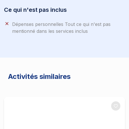
Ce qui n'est pas inclus
Dépenses personnelles Tout ce qui n'est pas
mentionné dans les services inclus
Activités similaires