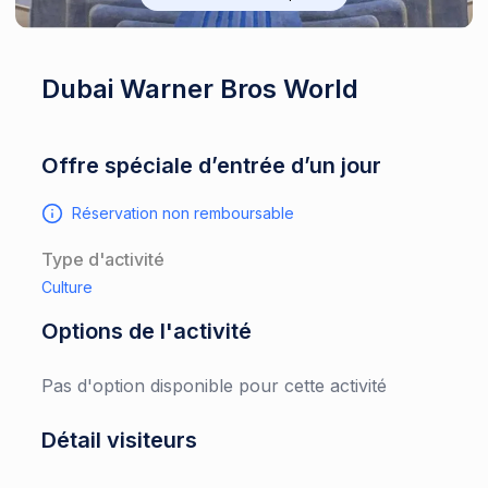
Dubai Warner Bros World
Offre spéciale d’entrée d’un jour
Réservation non remboursable
Type d'activité
Culture
Options de l'activité
Pas d'option disponible pour cette activité
Détail visiteurs