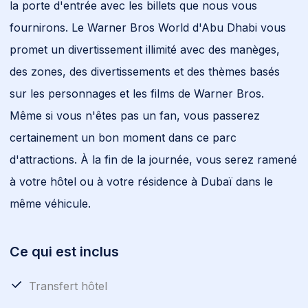
la porte d'entrée avec les billets que nous vous
fournirons. Le Warner Bros World d'Abu Dhabi vous
promet un divertissement illimité avec des manèges,
des zones, des divertissements et des thèmes basés
sur les personnages et les films de Warner Bros.
Même si vous n'êtes pas un fan, vous passerez
certainement un bon moment dans ce parc
d'attractions. À la fin de la journée, vous serez ramené
à votre hôtel ou à votre résidence à Dubaï dans le
même véhicule.
Ce qui est inclus
Transfert hôtel