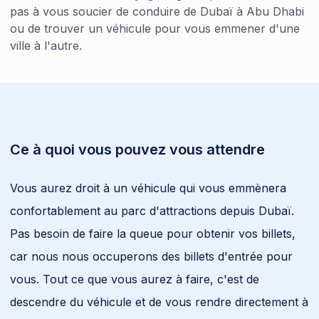
pas à vous soucier de conduire de Dubaï à Abu Dhabi
ou de trouver un véhicule pour vous emmener d'une
ville à l'autre.
Ce à quoi vous pouvez vous attendre
Vous aurez droit à un véhicule qui vous emmènera
confortablement au parc d'attractions depuis Dubaï.
Pas besoin de faire la queue pour obtenir vos billets,
car nous nous occuperons des billets d'entrée pour
vous. Tout ce que vous aurez à faire, c'est de
descendre du véhicule et de vous rendre directement à