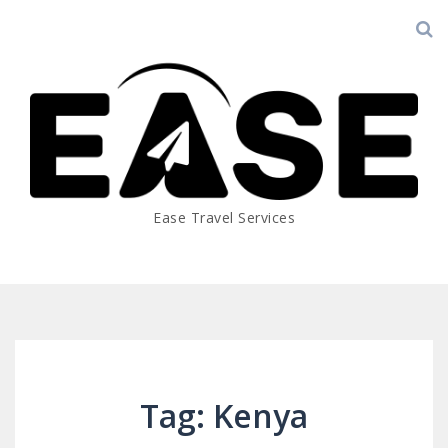
Ease Travel Services
Tag: Kenya