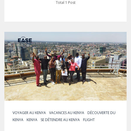
Total 1 Post
VOYAGER AU KENYA
VACANCES AU KENYA
DÉCOUVERTE DU
KENYA
KENYA
SE DÉTENDRE AU KENYA
FLIGHT