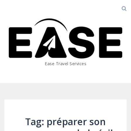
Ease Travel Services
Tag: préparer son