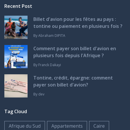
Recent Post
Billet d'avion pour les fêtes au pays :
tontine ou paiement en plusieurs fois ?
By
Abraham DIPITA
Comment payer son billet d'avion en
plusieurs fois depuis l'Afrique ?
By
Franck Dakayi
Tontine, crédit, épargne: comment
payer son billet d'avion?
By
dev
Tag Cloud
Afrique du Sud
Appartements
Caire