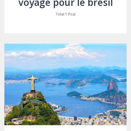
voyage pour le brésil
Total 1 Post