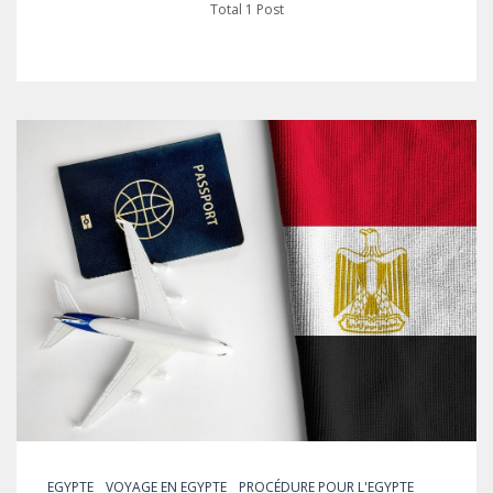
Total 1 Post
EGYPTE
VOYAGE EN EGYPTE
PROCÉDURE POUR L'EGYPTE