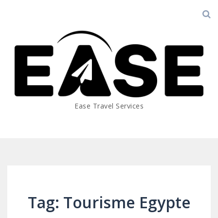
Ease Travel Services
Tag: Tourisme Egypte