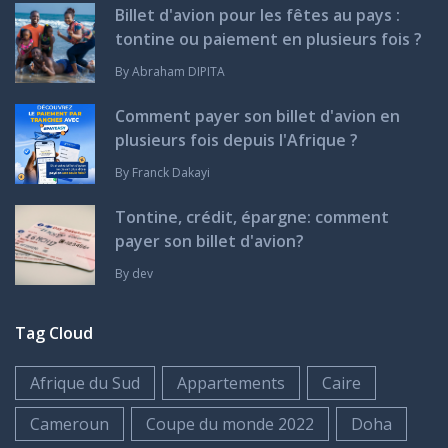
Billet d'avion pour les fêtes au pays :
tontine ou paiement en plusieurs fois ?
By
Abraham DIPITA
Comment payer son billet d'avion en
plusieurs fois depuis l'Afrique ?
By
Franck Dakayi
Tontine, crédit, épargne: comment
payer son billet d'avion?
By
dev
Tag Cloud
Afrique du Sud
Appartements
Caire
Cameroun
Coupe du monde 2022
Doha