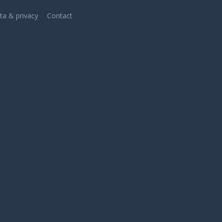
ta & privacy
Contact