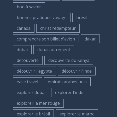
bon à savoir
bonnes pratiques voyage
brésil
canada
christ redempteur
comprendre son billet d'avion
dakar
dubai
dubai autrement
découverte
découverte du Kenya
découvrir l'egypte
découvrir l'inde
ease travel
emirats arabes unis
explorer dubai
explorer l'inde
explorer la mer rouge
explorer le brésil
explorer le maroc