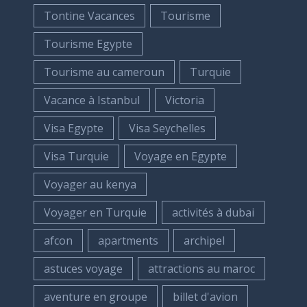
Tontine Vacances
Tourisme
Tourisme Egypte
Tourisme au cameroun
Turquie
Vacance à Istanbul
Victoria
Visa Egypte
Visa Seychelles
Visa Turquie
Voyage en Egypte
Voyager au kenya
Voyager en Turquie
activités à dubai
afcon
apartments
archipel
astuces voyage
attractions au maroc
aventure en groupe
billet d'avion