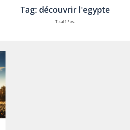
Tag: découvrir l'egypte
Total 1 Post