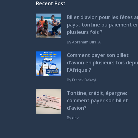
Recent Post
Billet d'avion pour les fêtes a
pays : tontine ou paiement e
plusieurs fois ?
By
Abraham DIPITA
Comment payer son billet
d'avion en plusieurs fois depu
l'Afrique ?
By
Franck Dakayi
Tontine, crédit, épargne:
comment payer son billet
d'avion?
By
dev