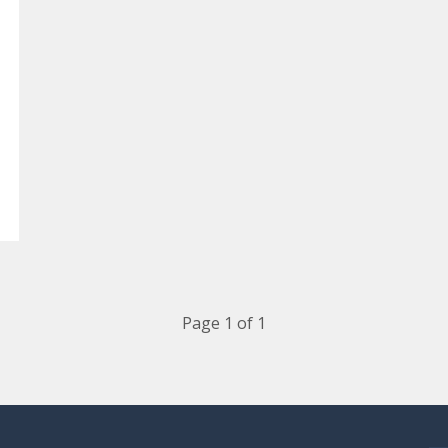
Page 1 of 1