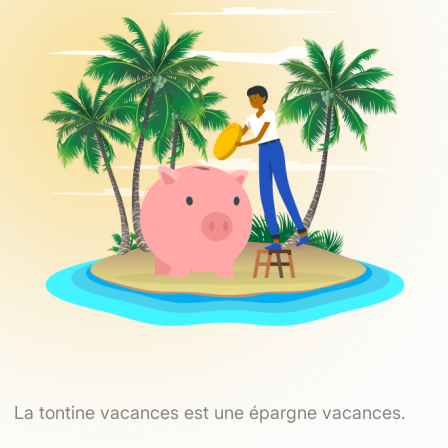
La tontine vacances est une épargne vacances.