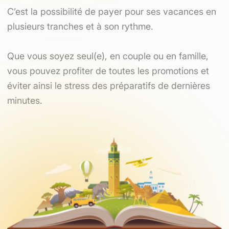
C’est la possibilité de payer pour ses vacances en
plusieurs tranches et à son rythme.
Que vous soyez seul(e), en couple ou en famille,
vous pouvez profiter de toutes les promotions et
éviter ainsi le stress des préparatifs de dernières
minutes.