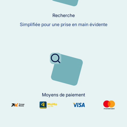
Recherche
Simplifiée pour une prise en main évidente
Moyens de paiement