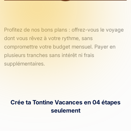
Profitez de nos bons plans : offrez-vous le voyage
dont vous rêvez à votre rythme, sans
compromettre votre budget mensuel. Payer en
plusieurs tranches sans intérêt ni frais
supplémentaires.
Crée ta Tontine Vacances en 04 étapes
seulement